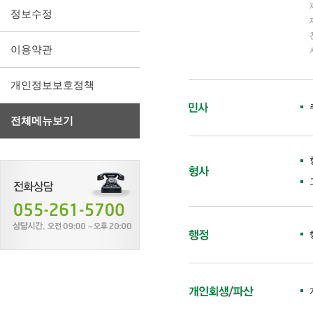
정보수정
이용약관
개인정보보호정책
전체메뉴보기