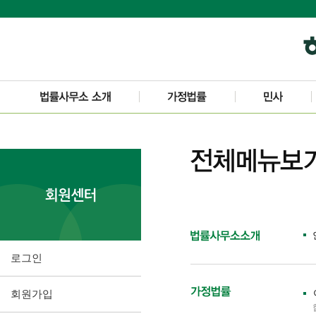
로그인
회원가입