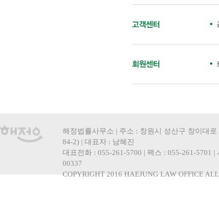
해정법률사무소 | 주소 : 창원시 성산구 창이대로 
84-2) | 대표자 : 남혜진
대표전화 : 055-261-5700 | 팩스 : 055-261-5701
00337
COPYRIGHT 2016 HAEJUNG LAW OFFICE ALL