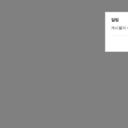
알림
게시물이 